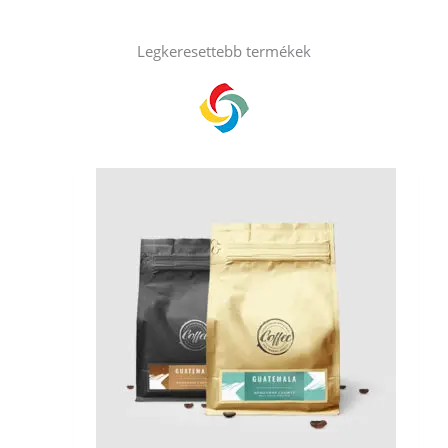
Legkeresettebb termékek