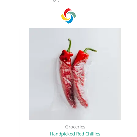
Groceries
Handpicked Red Chillies